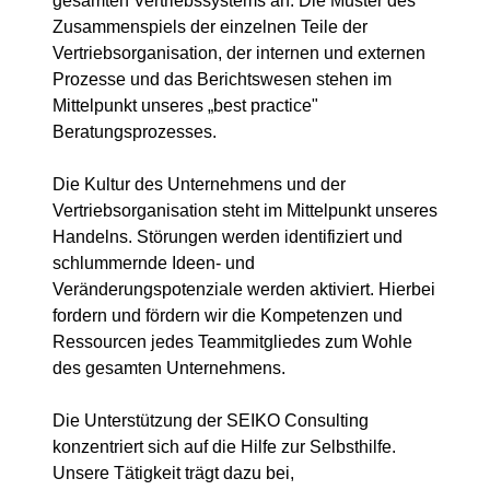
gesamten Vertriebssystems an. Die Muster des
Zusammenspiels der einzelnen Teile der
Vertriebsorganisation, der internen und externen
Prozesse und das Berichtswesen stehen im
Mittelpunkt unseres „best practice"
Beratungsprozesses.
Die Kultur des Unternehmens und der
Vertriebsorganisation steht im Mittelpunkt unseres
Handelns. Störungen werden identifiziert und
schlummernde Ideen- und
Veränderungspotenziale werden aktiviert. Hierbei
fordern und fördern wir die Kompetenzen und
Ressourcen jedes Teammitgliedes zum Wohle
des gesamten Unternehmens.
Die Unterstützung der SEIKO Consulting
konzentriert sich auf die Hilfe zur Selbsthilfe.
Unsere Tätigkeit trägt dazu bei,