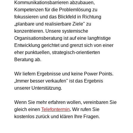
Kommunikationsbarrieren abzubauen,
Kompetenzen für die Problemlösung zu
fokussieren und das Blickfeld in Richtung
„planbare und realisierbare Ziele" zu
konzentrieren. Unsere systemische
Organisationsberatung ist auf eine langfristige
Entwicklung gerichtet und grenzt sich von einer
eher punktuellen, strategisch-orientierten
Beratung ab.
Wir liefern Ergebnisse und keine Power Points.
„Immer besser verkaufen" ist das Ergebnis
unserer Unterstützung.
Wenn Sie mehr erfahren wollen, vereinbaren Sie
gleich einen
Telefontermin
.
Wir rufen Sie
kostenlos zurück und klären Ihre Fragen.