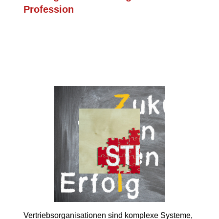
Profession
Vertriebsorganisationen sind komplexe Systeme,