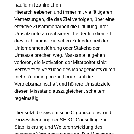
häufig mit zahlreichen
Hierarchieebenen und immer mit vielfältigeren
Vernetzungen, die das Ziel verfolgen, über eine
effektive Zusammenarbeit die Erfüllung Ihrer
Umsatzziele zu realisieren. Leider funktioniert
dies nicht immer zur vollen Zufriedenheit der
Unternehmensführung oder Stakeholder.
Umsätze brechen weg, Marktanteile gehen
verloren, die Motivation der Mitarbeiter sinkt.
Verzweifelte Versuche des Managements durch
mehr Reporting, mehr „Druck" auf die
Vertriebsmannschaft und höhere Umsatzziele
diesen Missstand auszugleichen, scheitern
regelmäßig.
Hier setzt die systemische Organisations- und
Prozessberatung der SEIKO Consulting zur
Stabilisierung und Weiterentwicklung des