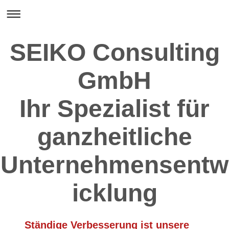
SEIKO Consulting
GmbH
Ihr Spezialist für
ganzheitliche
Unternehmensentw
icklung
Ständige Verbesserung ist unsere